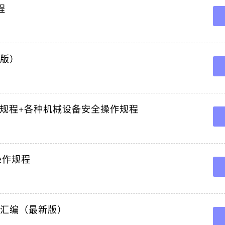
程
9版）
作规程+各种机械设备安全操作规程
操作规程
程汇编（最新版）