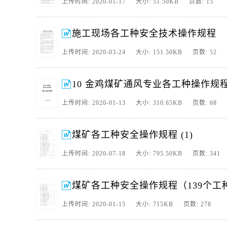
上传时间: 2020-01-17 大小: 51.50KB 页数: 15
10、 贵州天健集团 金沙县金鸡煤矿 通风工操作规程 二一五年元月 
程 7 四、通风设施工作业操作规程 8 五、瓦。
11、1 23 施工现场各工种安全技术操作规程 1 23 1 施工现
施工现场各工种安全技术操作规程
机械操作工及其他工种在操作各类机具时应严格遵守所操作机械和机具
规程 在操作中应坚守工作岗位 严禁酒后操作 3 电工 焊工 司炉工 爆破
上传时间: 2020-03-24 大小: 151.50KB 页数: 52
12、各工种安全技术操作规程 目 录 一、泥工安全技术操作规程 
全技术操作规程 六、电工安全技术操作规程 七、电焊工安全技。
10 金鸡煤矿通风专业各工种操作规
13、安全作业操作规程 1 搭设脚手架的材料必须是经检验合格的 
复 2 脚手架的基础地面必须平整 夯实 坚硬 其金属基板必须平整 
上传时间: 2020-01-13 大小: 310.65KB 页数: 68
有关标准和法规搭设 脚手架要横平竖直 跨度和间距要符合规范要求
14、更多煤矿精品资料，微信关注：煤矿安全知识 主要通风机司机 
煤矿各工种安全操作规程 (1)
水，不但影响矿井正常生产，而且有时还会造成人员伤亡，淹没矿。
15、 兴文县鑫隆煤业有限责任公司 通风队各工种操作规程 汇 编 目 录
上传时间: 2020-07-18 大小: 795.50KB 页数: 341
24 管路工 27 测尘工 30 制浆工 35 灌浆工 38 气。
煤矿各工种安全操作规程（139个工
上传时间: 2020-01-15 大小: 715KB 页数: 278