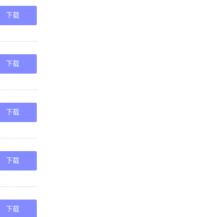
下载
下载
下载
下载
下载