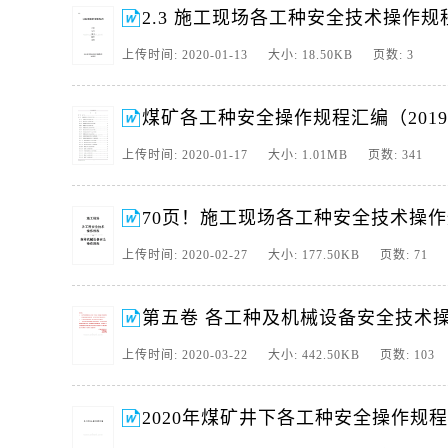
2.3 施工现场各工种安全技术操作规
上传时间: 2020-01-13 大小: 18.50KB 页数: 3
煤矿各工种安全操作规程汇编（201
上传时间: 2020-01-17 大小: 1.01MB 页数: 341
70页！施工现场各工种安全技术操
上传时间: 2020-02-27 大小: 177.50KB 页数: 71
第五卷 各工种及机械设备安全技术
上传时间: 2020-03-22 大小: 442.50KB 页数: 103
2020年煤矿井下各工种安全操作规