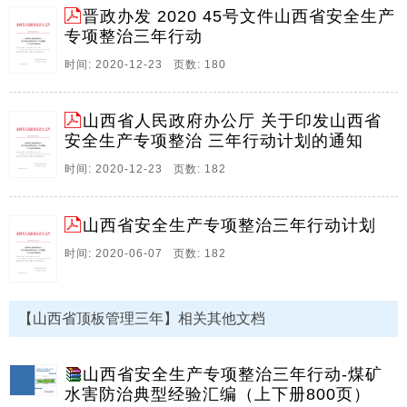
晋政办发 2020 45号文件山西省安全生产
专项整治三年行动
时间: 2020-12-23 页数: 180
山西省人民政府办公厅 关于印发山西省
安全生产专项整治 三年行动计划的通知
时间: 2020-12-23 页数: 182
山西省安全生产专项整治三年行动计划
时间: 2020-06-07 页数: 182
【山西省顶板管理三年】相关其他文档
山西省安全生产专项整治三年行动-煤矿
水害防治典型经验汇编（上下册800页）