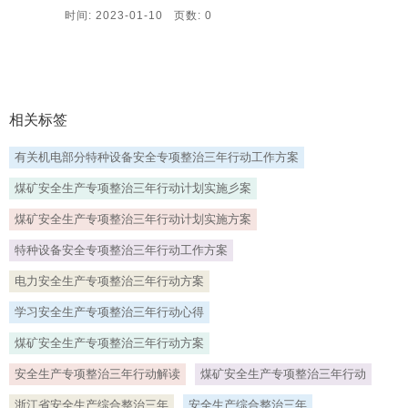
时间: 2023-01-10 页数: 0
相关标签
有关机电部分特种设备安全专项整治三年行动工作方案
煤矿安全生产专项整治三年行动计划实施彡案
煤矿安全生产专项整治三年行动计划实施方案
特种设备安全专项整治三年行动工作方案
电力安全生产专项整治三年行动方案
学习安全生产专项整治三年行动心得
煤矿安全生产专项整治三年行动方案
安全生产专项整治三年行动解读
煤矿安全生产专项整治三年行动
浙江省安全生产综合整治三年
安全生产综合整治三年