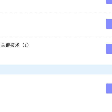
与关键技术（1）