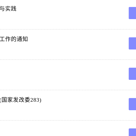
究与实践
工作的通知
国家发改委283)