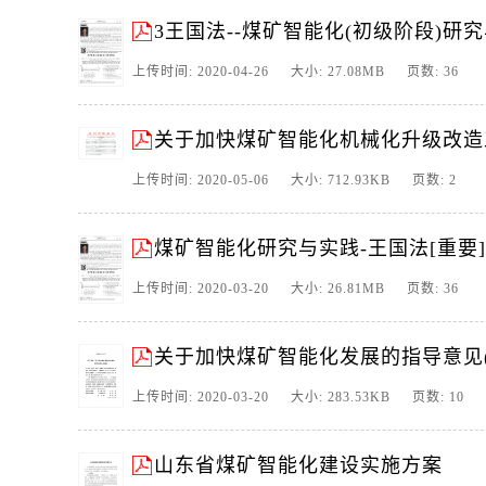
3王国法--煤矿智能化(初级阶段)研
上传时间: 2020-04-26 大小: 27.08MB 页数: 36
关于加快煤矿智能化机械化升级改造
上传时间: 2020-05-06 大小: 712.93KB 页数: 2
煤矿智能化研究与实践-王国法[重要]
上传时间: 2020-03-20 大小: 26.81MB 页数: 36
关于加快煤矿智能化发展的指导意见(
上传时间: 2020-03-20 大小: 283.53KB 页数: 10
山东省煤矿智能化建设实施方案