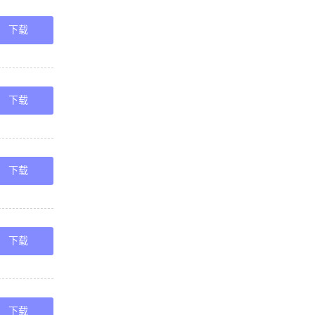
下载
下载
下载
下载
下载