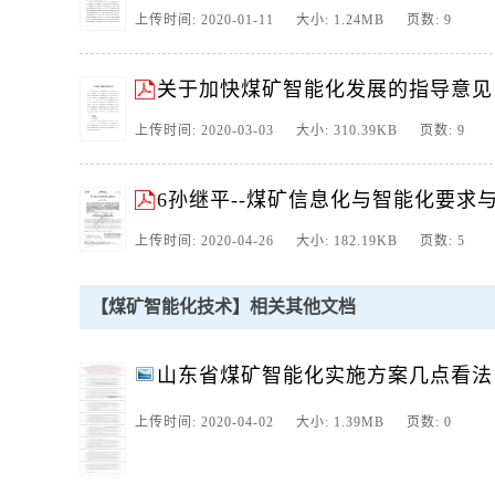
上传时间: 2020-01-11 大小: 1.24MB 页数: 9
关于加快煤矿智能化发展的指导意见
上传时间: 2020-03-03 大小: 310.39KB 页数: 9
6孙继平--煤矿信息化与智能化要求
上传时间: 2020-04-26 大小: 182.19KB 页数: 5
【煤矿智能化技术】相关其他文档
山东省煤矿智能化实施方案几点看法
上传时间: 2020-04-02 大小: 1.39MB 页数: 0