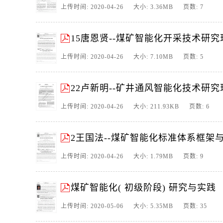
上传时间: 2020-04-26 大小: 3.36MB 页数: 7
15唐恩贤--煤矿智能化开采技术研
上传时间: 2020-04-26 大小: 7.10MB 页数: 5
22卢新明--矿井通风智能化技术研
上传时间: 2020-04-26 大小: 211.93KB 页数: 6
2王国法--煤矿智能化标准体系框架
上传时间: 2020-04-26 大小: 1.79MB 页数: 9
煤矿智能化( 初级阶段) 研究与实践
上传时间: 2020-05-06 大小: 5.35MB 页数: 35