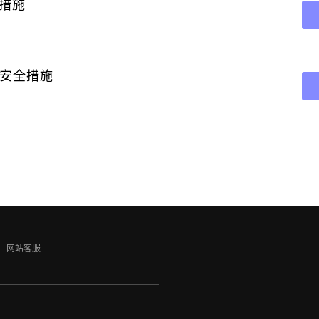
措施
及安全措施
网站客服