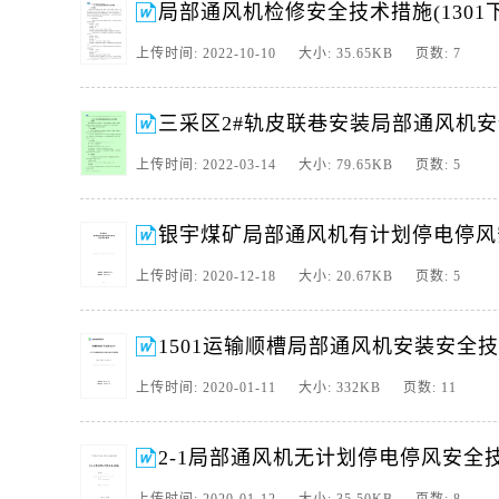
局部通风机检修安全技术措施(1301
上传时间: 2022-10-10 大小: 35.65KB 页数: 7
三采区2#轨皮联巷安装局部通风机
上传时间: 2022-03-14 大小: 79.65KB 页数: 5
银宇煤矿局部通风机有计划停电停风
上传时间: 2020-12-18 大小: 20.67KB 页数: 5
1501运输顺槽局部通风机安装安全
上传时间: 2020-01-11 大小: 332KB 页数: 11
2-1局部通风机无计划停电停风安全技