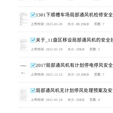
20、龙王庄煤矿局部通风机更换安全技术措施龙王庄煤矿局部通风机
有异响,为保证正常生产,对局部通风机主扇进行更换,为保证施工期间
1301下顺槽车场局部通风机检修安
上传时间: 2023-03-30 大小: 88.29KB 页数: 7
关于_11盘区移设局部通风机的安全
上传时间: 2021-01-19 大小: 29KB 页数: 5
2017局部通风机有计划停电停风安
上传时间: 2021-12-13 大小: 19.30KB 页数: 7
局部通风机无计划停风处理预案及安
上传时间: 2021-01-24 大小: 26KB 页数: 4