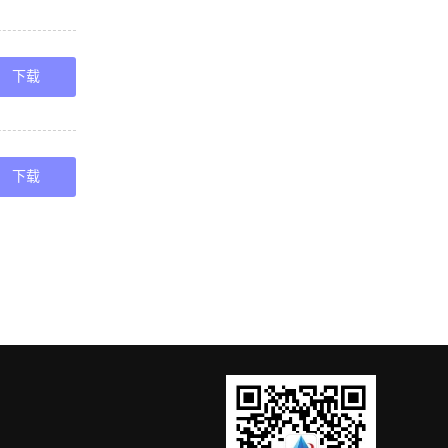
下载
下载