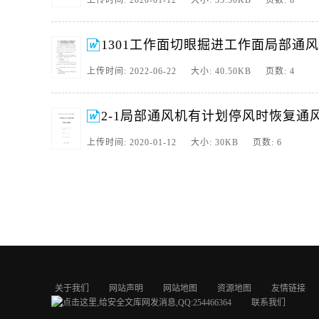
上传时间: 2020-01-12 大小: 35.50KB 页数: 8
1301工作面切眼掘进工作面局部通
上传时间: 2022-06-22 大小: 40.50KB 页数: 4
2-1局部通风机有计划停风时恢复通
上传时间: 2020-01-12 大小: 30KB 页数: 6
关于我们
网站声明
网站地图
资源地图
友情链接
联系我们