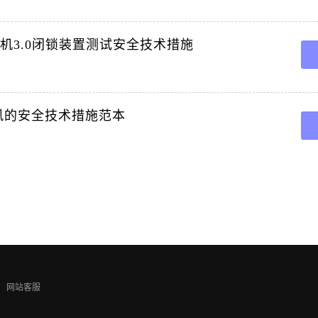
风机3.0闭锁装置测试安全技术措施
风的安全技术措施范本
网站客服