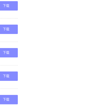
下载
下载
下载
下载
下载