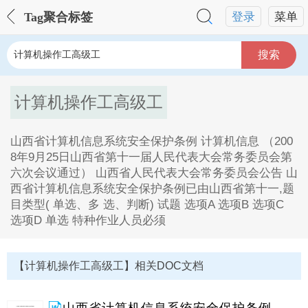
Tag聚合标签
登录
菜单
搜索
计算机操作工高级工
山西省计算机信息系统安全保护条例 计算机信息 （200
8年9月25日山西省第十一届人民代表大会常务委员会第
六次会议通过） 山西省人民代表大会常务委员会公告 山
西省计算机信息系统安全保护条例已由山西省第十一,题
目类型( 单选、多 选、判断) 试题 选项A 选项B 选项C
选项D 单选 特种作业人员必须
计算机操作工高级工Tag内容描述：
1、山西省计算机信息系统安全保护条例 计算机信息
【计算机操作工高级工】相关DOC文档
（2008年9月25日山西省第十一届人民代表大会常务委
员会第六次会议通过） 山西省人民代表大会常务委员会
公告 山西省计算机信息系统安全保护条例已由山西省第