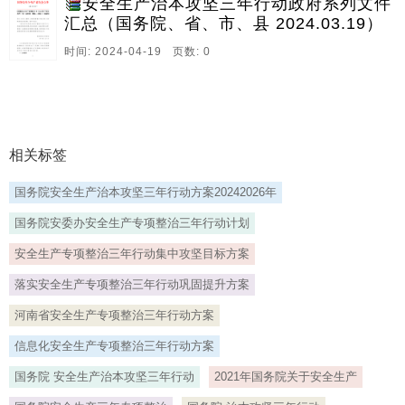
安全生产治本攻坚三年行动政府系列文件
汇总（国务院、省、市、县 2024.03.19）
时间: 2024-04-19 页数: 0
相关标签
国务院安全生产治本攻坚三年行动方案20242026年
国务院安委办安全生产专项整治三年行动计划
安全生产专项整治三年行动集中攻坚目标方案
落实安全生产专项整治三年行动巩固提升方案
河南省安全生产专项整治三年行动方案
信息化安全生产专项整治三年行动方案
国务院 安全生产治本攻坚三年行动
2021年国务院关于安全生产