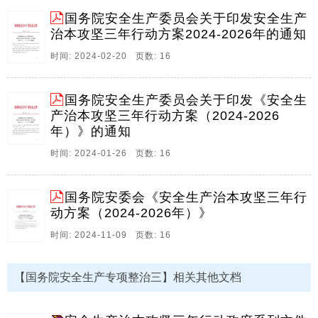
国务院安全生产委员会关于印发安全生产
治本攻坚三年行动方案2024-2026年的通知
时间: 2024-02-20 页数: 16
国务院安全生产委员会关于印发《安全生
产治本攻坚三年行动方案（2024-2026
年）》的通知
时间: 2024-01-26 页数: 16
国务院安委会《安全生产治本攻坚三年行
动方案（2024-2026年）》
时间: 2024-11-09 页数: 16
【国务院安全生产专项整治三】相关其他文档