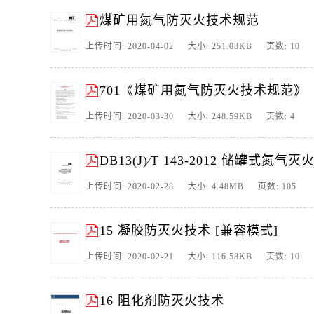
煤矿用氮气防灭火技术规范
上传时间: 2020-04-02 大小: 251.08KB 页数: 10
701《煤矿用氮气防灭火技术规范》
上传时间: 2020-03-30 大小: 248.59KB 页数: 4
DB13(J)∕T 143-2012 储罐式氮
上传时间: 2020-02-28 大小: 4.48MB 页数: 105
15 凝胶防灭火技术 [兼容模式]
上传时间: 2020-02-21 大小: 116.58KB 页数: 10
16 阻化剂防灭火技术