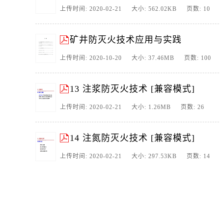
上传时间: 2020-02-21 大小: 562.02KB 页数: 10
矿井防灭火技术应用与实践
上传时间: 2020-10-20 大小: 37.46MB 页数: 100
13 注浆防灭火技术 [兼容模式]
上传时间: 2020-02-21 大小: 1.26MB 页数: 26
14 注氮防灭火技术 [兼容模式]
上传时间: 2020-02-21 大小: 297.53KB 页数: 14