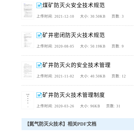
煤矿防灭火安全技术规范
上传时间: 2021-12-10 大小: 30.50KB 页数: 3
矿井密闭防灭火技术规范
上传时间: 2020-08-05 大小: 50.19KB 页数: 9
矿井防灭火的安全技术管理
上传时间: 2021-11-02 大小: 40.50KB 页数: 12
矿井防灭火技术管理制度
上传时间: 2020-03-26 大小: 96KB 页数: 31
【氮气防灭火技术】相关PDF文档