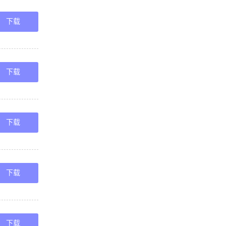
下载
下载
下载
下载
下载