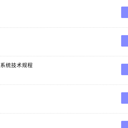
气灭火系统技术规程