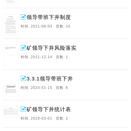
二,带班次数,经理,总工程师每月带班不少于5个,党委书
记,纪委书记,生产副经理,掘进副经理,机电副经理,安监处
长,工会主席,后勤副经理,经营副。
领导带班下井制度
11、领导双带班下井制度第一条为强化领导带班下井制
时间: 2021-06-03 页数: 10
度,结合矿实际,制定本制度,第二条实行矿领导和科室负
责人,双带班下井,制度,矿领导,是指煤矿的,五职矿长,和
副总工程师,科室负责人,是指各科室的正副科长,第三条
矿领导下井风险落实
矿领导对,双带班下井,制度负领导责任。
时间: 2021-12-14 页数: 1
12、矿领导带班下井制度第一章总则第一条为落实煤矿
领导带班下井制度,根据煤矿领导带班下井及安全监督检
查规定,国家安全监管总局令第33号,文件和有关法律,行
3.3.1领导带班下井
政法规的规定,特制定本制度,第二章一般规定第二条带班
时间: 2020-01-15 页数: 6
人员范围,矿长,生产矿长,总工程师,安全。
13、长治县雄山煤炭有限公司第五矿矿领导带班下井制
度矿领导带班下井制度为加强现场管理,掌握安全生产实
矿领导下井统计表
际情况,及时发现和消除事故隐患,有效制止违章违纪现
象,结合我矿的实际情况,特制定本制度,一,一般规定1,带
时间: 2020-03-01 页数: 2
班人员范围,煤矿法人代表,董事长,矿长。