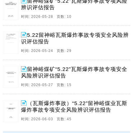
留神峪煤矿“5.22”瓦斯爆炸事故专项风险
辨识评估工作计划一,指导思想为深入贯彻落实科学发展
辨识评估报告
观,坚持,安全第一,预防为主,综合。
时间: 2026-05-28 页数: 10
9、煤矿关于山西省沁源县通洲集团留神峪煤矿,5,22,瓦
斯爆炸事故专项安全风险辨识评估报告二二六年五月,煤
5.22留神峪瓦斯爆炸事故专项安全风险辨
矿关于山西省沁源县通洲集团留神峪煤矿,5,22,瓦斯爆炸
识评估报告
事故专项安全风险辨识评估工作计划一,指导思想为深入
贯彻落实科学发展观,坚持,安全第。
时间: 2026-05-24 页数: 29
10、煤矿针对山西沁源留神峪煤矿,522,瓦斯爆炸事故后
瓦斯灾害风险专项辨识评估会议纪要,煤矿2026年5月24
留神峪煤矿“5.22”瓦斯爆炸事故专项安全
日,煤矿针对山西沁源留神峪煤矿,522,瓦斯爆炸事故后瓦
风险辨识评估报告
斯灾害风险专项辨识评估会议纪要辨识评估时间,2026年
时间: 2026-05-27 页数: 15
5月24日辨识评估地点。
11、第1页共18页,煤矿关于山西留神峪煤矿,522,瓦斯爆
炸事故专项安全风险辨识评估报告评估单位,煤矿安全专
（瓦斯爆炸事故）“5.22”留神峪煤业瓦斯
项评估小组评估日期,2026年5月25日第2页共18页关于山
爆炸事故专项安全风险辨识评估报告
西留神峪煤矿,522,瓦斯爆炸事故专项安全风险辨识评估
时间: 2026-06-03 页数: 45
报告2026年5月22。