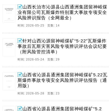
煤业瓦斯爆炸事故专项安全风险辨识评估报告参加评审
山西长治市沁源县山西通洲集团留神峪煤
人员及签名时间2026年5月24日地点会议室主持人编制
业有限公司瓦斯爆炸特别重大事故专项安全
人评审人员及签名部门,职。
风险辨识报告（全网最全）
2、市,区,煤矿有限责任公司山西省沁源县通洲集团留神
时间: 2026-05-25 页数: 14
峪煤矿,5,22,瓦斯爆炸事故专项风险辨识评估报告编制单
位,煤矿安监部编制时间,2026年5月26日,市,区,煤矿有限
责任公司专项风险辨识评估报告审批意见单位,职务,意见
针对山西沁源留神峪煤矿“5·22”瓦斯爆炸
签名时间安全副总生产副。
事故后瓦斯灾害风险专项辨识评估会议纪要
（附风险管控清单）
3、山西长治,522,留神峪煤业瓦斯爆炸事故专项安全风
险辨识评估报告评估单位,煤矿评估时间,2026年5月24日
时间: 2026-05-24 页数: 29
评估方法,作业条件危险性评价法,D,LEC,参与人员,矿长,
总工程师,各专业副总,安监,通风,机电,地测,调度,采掘区
山西省沁源县通洲集团留神峪煤矿5.22瓦
队长等,前言2。
斯爆炸事故专项安全风险辨识评估报告（通
4、县,煤矿山西省沁源县通洲集团留神峪煤矿,5,22,瓦斯
用版）
爆炸事故专项风险辨识评估报告编制单位,县,煤矿编制时
时间: 2026-05-28 页数: 23
间,2026年5月28日山西省沁源县通洲集团留神峪煤
矿,5,22,瓦斯爆炸事故专项安全风险辨识评估报告2026年
5月22日19时29分。
山西省沁源县通洲集团留神峪煤矿“5.2