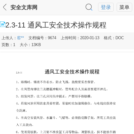
安全文库网
登录
菜单
2.3-11 通风工安全技术操作规程
上传人：
窑**
文档编号：9674
上传时间：2020-01-13
格式：DOC
页数：1
大小：13KB