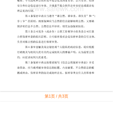
第1页 / 共3页