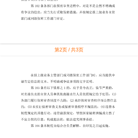
第2页 / 共3页