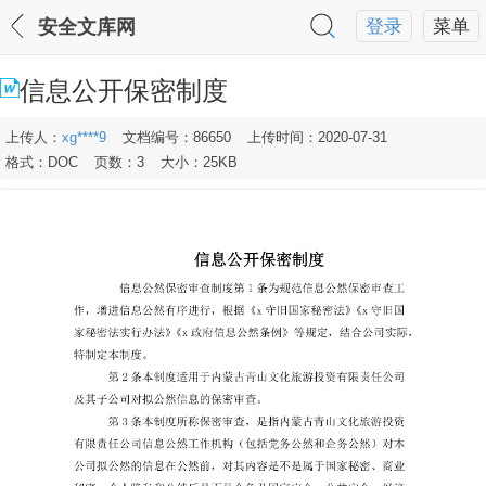
安全文库网
登录
菜单
信息公开保密制度
上传人：
xg****9
文档编号：86650
上传时间：2020-07-31
格式：DOC
页数：3
大小：25KB