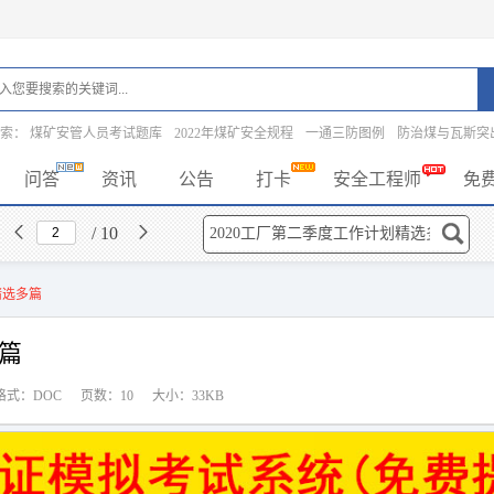
搜索：
煤矿安管人员考试题库
2022年煤矿安全规程
一通三防图例
防治煤与瓦斯突
问答
资讯
公告
打卡
安全工程师
免
/ 10
精选多篇
多篇
格式：DOC
页数：10
大小：33KB