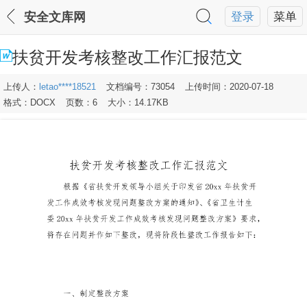
安全文库网
登录
菜单
扶贫开发考核整改工作汇报范文
上传人：
letao****18521
文档编号：73054
上传时间：2020-07-18
格式：DOCX
页数：6
大小：14.17KB