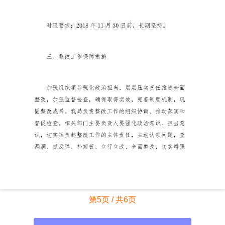
第5页 / 共6页