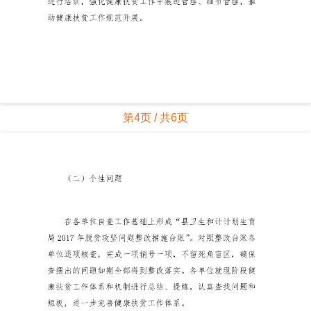
第4页 / 共6页