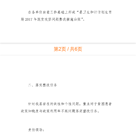
第2页 / 共6页