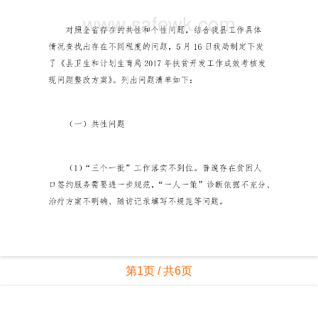
第1页 / 共6页