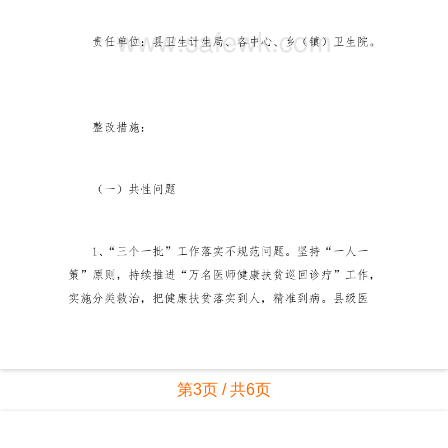
第3页 / 共6页