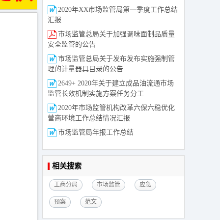
2020年XX市场监管局第一季度工作总结
汇报
市场监管总局关于加强调味面制品质量
安全监管的公告
市场监管总局关于发布发布实施强制管
理的计量器具目录的公告
2649+ 2020年关于建立成品油流通市场
监管长效机制实施方案任务分工
2020年市场监管机构改革六保六稳优化
营商环境工作总结情况汇报
市场监管局年报工作总结
相关搜索
工商分局
市场监管
应急
预案
范文