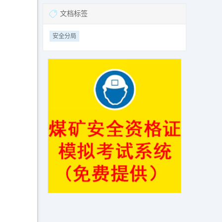
文档标签
安全分局