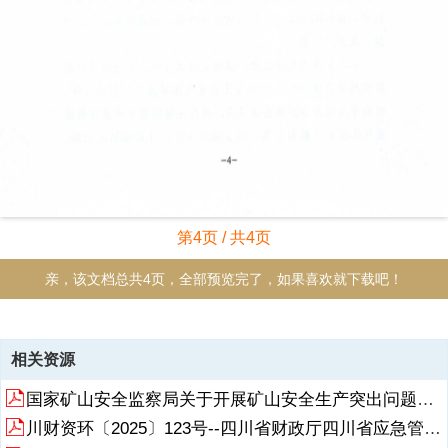
第4页 / 共4页
亲，该文档总共4页，全部预览完了，如果喜欢就下载吧！
资源描述
相关资源
国家矿山安全监察局关于开展矿山安全生产突出问题整治的通知
川财资环〔2025〕123号--四川省财政厅四川省应急管理厅关于提前下达2026年中央财政安全生产预防和应急救援能力建设补助资金预算的通知(1)-副本