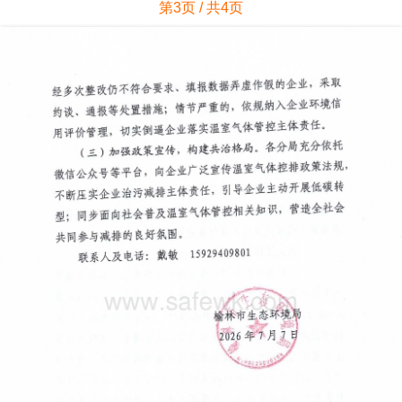
第3页 / 共4页