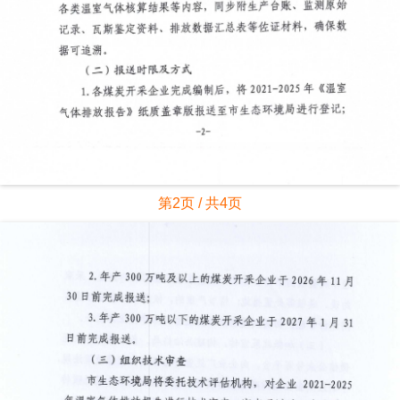
第2页 / 共4页