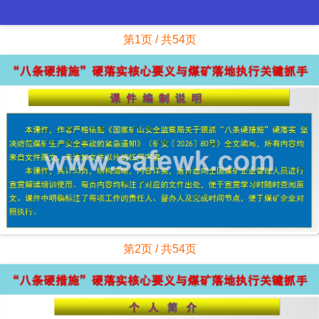
第1页 / 共54页
第2页 / 共54页