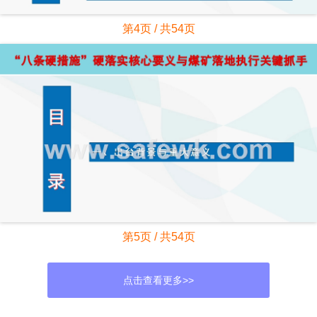
第4页 / 共54页
第5页 / 共54页
点击查看更多>>