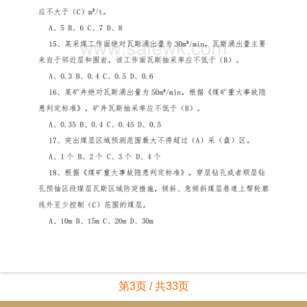
第3页 / 共33页