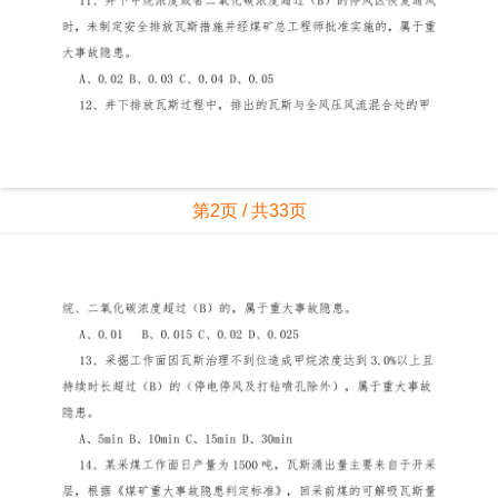
第2页 / 共33页