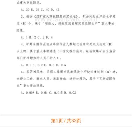
第1页 / 共33页