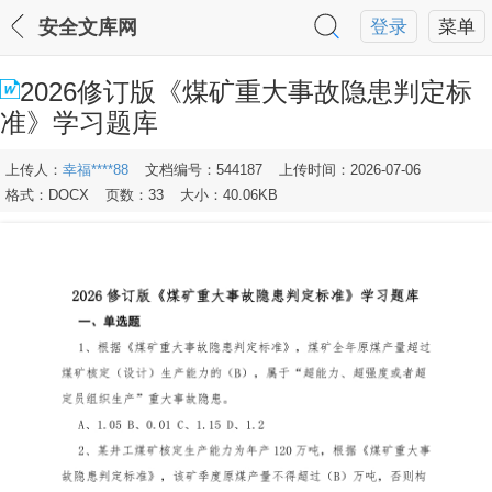
安全文库网
登录
菜单
2026修订版《煤矿重大事故隐患判定标
准》学习题库
上传人：
幸福****88
文档编号：544187
上传时间：2026-07-06
格式：DOCX
页数：33
大小：40.06KB