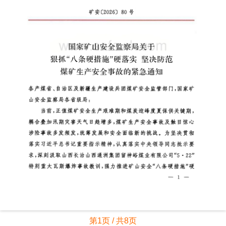
第1页 / 共8页