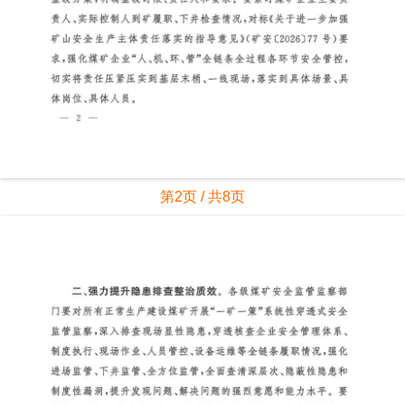
第2页 / 共8页