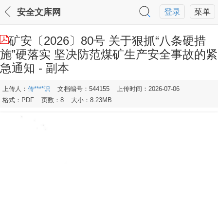
安全文库网
登录
菜单
矿安〔2026〕80号 关于狠抓“八条硬措
施”硬落实 坚决防范煤矿生产安全事故的紧
急通知 - 副本
上传人：
传****识
文档编号：544155
上传时间：2026-07-06
格式：PDF
页数：8
大小：8.23MB