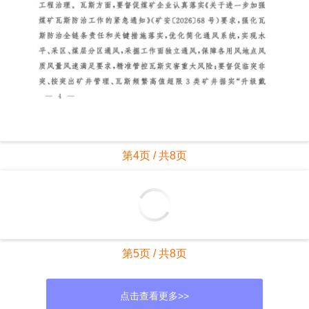
第4页 / 共8页