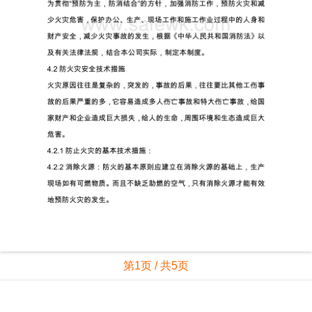
第1页 / 共5页