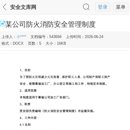
安全文库网
登录
菜单
某公司防火消防安全管理制度
上传人：
小****
文档编号：543694
上传时间：2026-06-24
格式：DOCX
页数：5
大小：16KB