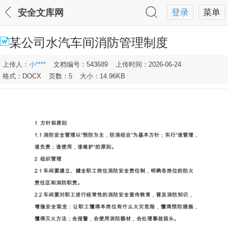
安全文库网
登录
菜单
某公司水汽车间消防管理制度
上传人：
小****
文档编号：543689
上传时间：2026-06-24
格式：DOCX
页数：5
大小：14.96KB