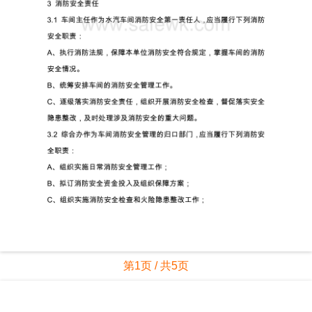
第1页 / 共5页