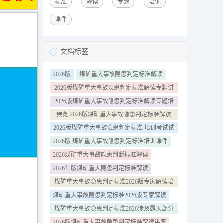
标准
解读
专题
培训
课件
文档标签
2026版
煤矿重大事故隐患判定标准解读
2026版煤矿重大事故隐患判定标准解读专题讲
座
2026版煤矿重大事故隐患判定标准解读专题培
训课件
预览 2026版煤矿重大事故隐患判定标准解读
word
2026版煤矿重大事故隐患判定标准 培训考试试
卷
2026版 煤矿重大事故隐患判定标准培训课件
2026煤矿重大事故隐患判断标准解读
2026年版煤矿重大隐患判定标准解读
煤矿重大事故隐患判定标准2026版专家解读培
训课件
煤矿重大事故隐患判定标准2026版专家解读
煤矿重大事故隐患判定标准2026涉及露天部分
解读
2026版煤矿重大事故隐患判定标准解读讲座