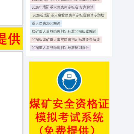
2026年煤矿重大隐患判定标准 专家解读
2026版煤矿重大事故隐患判定标准解读专题培
训
重大隐患2026解读
煤矿重大事故隐患判定标准2026版本解读
2026版煤矿重大事故隐患判定标准逐条解读
2026重大事故隐患判定标准培训课件