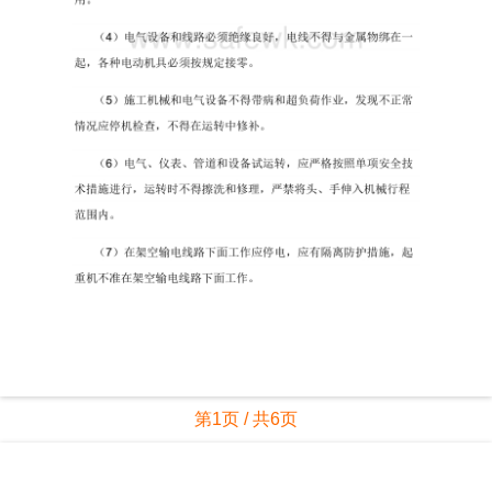
第1页 / 共6页