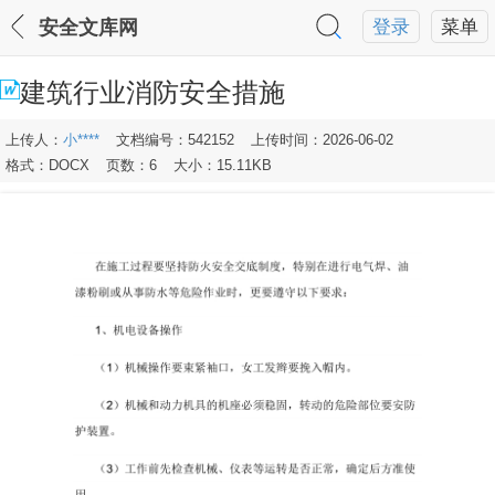
安全文库网
登录
菜单
建筑行业消防安全措施
上传人：
小****
文档编号：542152
上传时间：2026-06-02
格式：DOCX
页数：6
大小：15.11KB