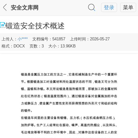
安全文库网
登录
菜单
锻造安全技术概述
上传人：
小****
文档编号：541857
上传时间：2026-05-27
格式：DOCX
页数：3
大小：13.96KB