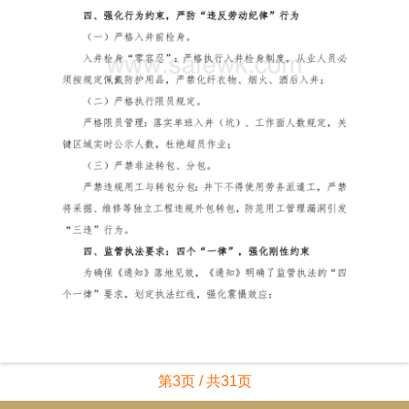
第3页 / 共31页