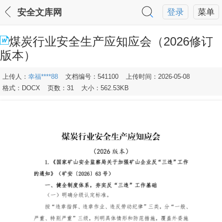
安全文库网
登录
菜单
煤炭行业安全生产应知应会（2026修订
版本）
上传人：
幸福****88
文档编号：541100
上传时间：2026-05-08
格式：DOCX
页数：31
大小：562.53KB