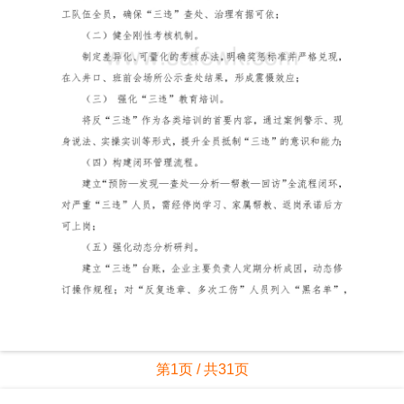
第1页 / 共31页