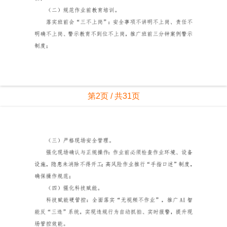
第2页 / 共31页