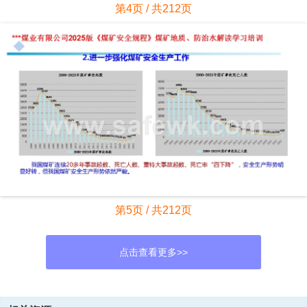
第4页 / 共212页
第5页 / 共212页
点击查看更多>>
资源描述