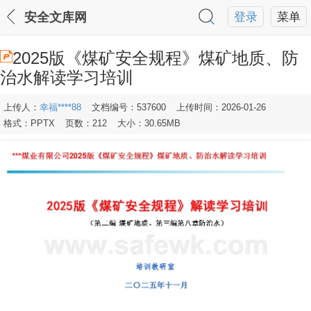
安全文库网
登录
菜单
2025版《煤矿安全规程》煤矿地质、防
治水解读学习培训
上传人：
幸福****88
文档编号：537600
上传时间：2026-01-26
格式：PPTX
页数：212
大小：30.65MB