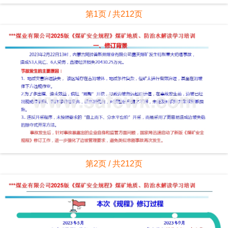
第1页 / 共212页
第2页 / 共212页