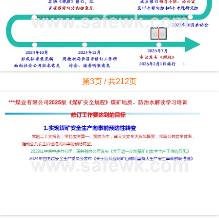
第3页 / 共212页