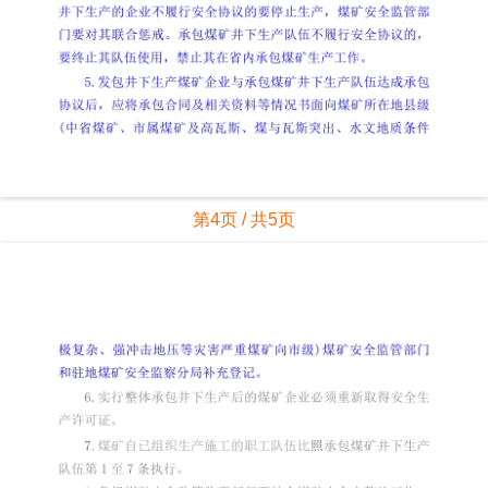
第4页 / 共5页