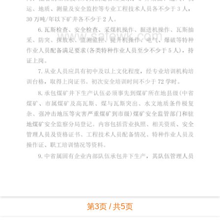
第3页 / 共5页