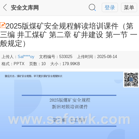
安全文库网
登录
菜单
2025版煤矿安全规程解读培训课件（第
三编 井工煤矿 第二章 矿井建设 第一节 一
般规定）
上传人：
Saf****oy
文档编号：533025
上传时间：2025-08-14
格式：PPTX
页数：10
大小：179.99KB