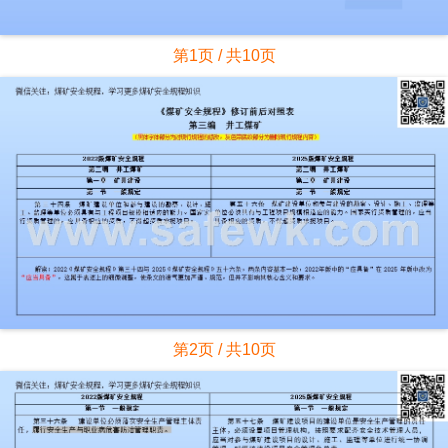
第1页 / 共10页
第2页 / 共10页