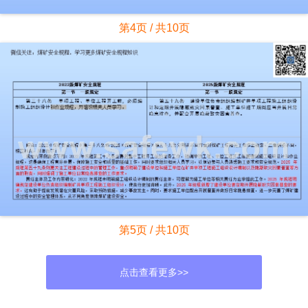
第4页 / 共10页
第5页 / 共10页
点击查看更多>>