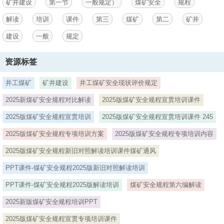
矿井建设
第一节
一般规定）
煤矿安全
规程
解读
培训
课件
第三
煤矿
第二
矿井
建设
一般
规定
资源标签
井工煤矿
矿井建设
井工煤矿安全现状评价规定
2025新煤矿安全规程对比解读
2025版煤矿安全规程宣贯培训课件
2025版煤矿安全规程宣贯培训
2025版煤矿安全规程宣贯培训课件 245
2025版煤矿安全规程专项培训方案
2025版煤矿安全规程专项培训内容
2025版煤矿安全规程新旧对照解读培训课件煤矿通风
PPT课件-煤矿安全规程2025版新旧对照解读培训
PPT课件-煤矿安全规程2025版解读培训
煤矿安全规程第六编解读
2025新版煤矿安全规程培训PPT
2025版煤矿安全规程宣贯专项培训课件