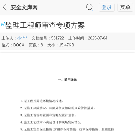
安全文库网
登录
菜单
监理工程师审查专项方案
上传人：
小****
文档编号：531722
上传时间：2025-07-04
格式：DOCX
页数：8
大小：15.47KB