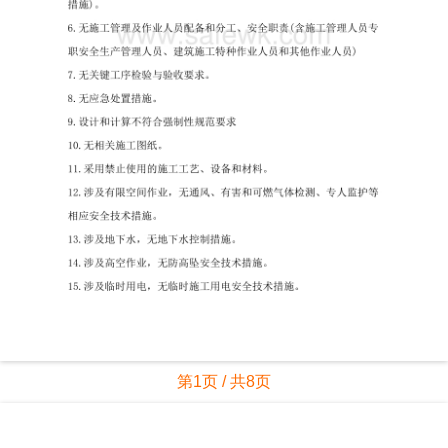
第1页 / 共8页