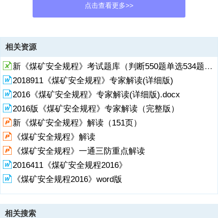
点击查看更多>>
资源描述
相关资源
新《煤矿安全规程》考试题库（判断550题单选534题多选269题116页）
2018911《煤矿安全规程》专家解读(详细版)
2016《煤矿安全规程》专家解读(详细版).docx
2016版《煤矿安全规程》专家解读（完整版）
新《煤矿安全规程》解读（151页）
《煤矿安全规程》解读
《煤矿安全规程》一通三防重点解读
2016411《煤矿安全规程2016》
《煤矿安全规程2016》word版
相关搜索