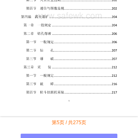
第5页 / 共275页