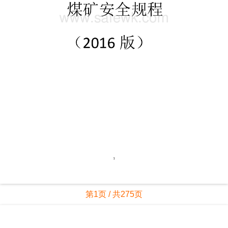
第1页 / 共275页