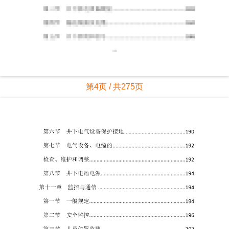
第4页 / 共275页