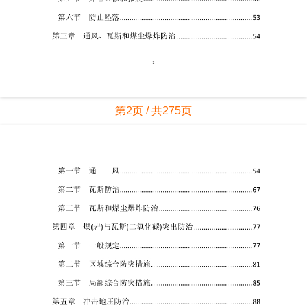
第2页 / 共275页