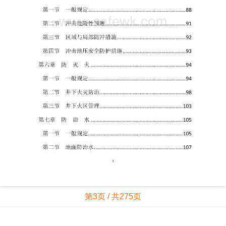
第3页 / 共275页