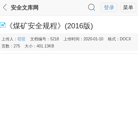
安全文库网
登录
菜单
《煤矿安全规程》(2016版)
上传人：
哎哎
文档编号：5218
上传时间：2020-01-10
格式：DOCX
页数：275
大小：401.13KB