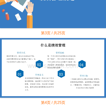
第3页 / 共25页
第4页 / 共25页