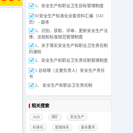
1、安全生产和职业卫生目标管理制度
01安全生产标准化全套资料汇编（541
页） - 副本
1、识别、获取、评审、更新安全生产法
律、法规和标准规范管理制度
1、关于落实安全生产和职业卫生责任制
的通知
1、安全生产和职业卫生责任制管理制度
1.总经理（主要负责人）安全生产责任
书
2、 安全生产和职业卫生责任制
相关搜索
2020
煤矿
安全生产
标准化
管理体系
基本要求