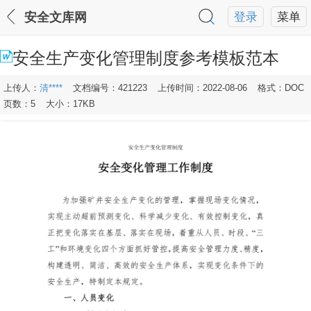
安全文库网
登录
菜单
安全生产变化管理制度参考模板范本
上传人：
清****
文档编号：421223
上传时间：2022-08-06
格式：DOC
页数：5
大小：17KB