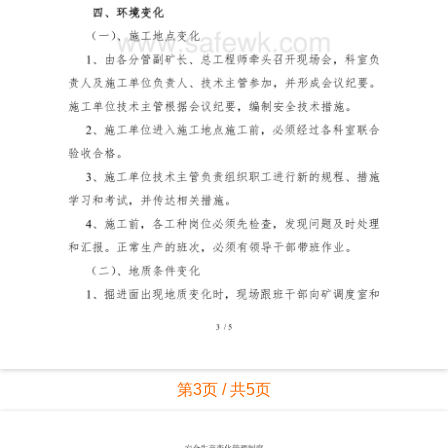
第3页 / 共5页