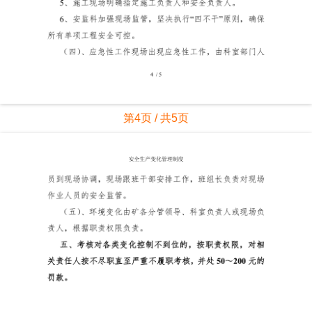
第4页 / 共5页