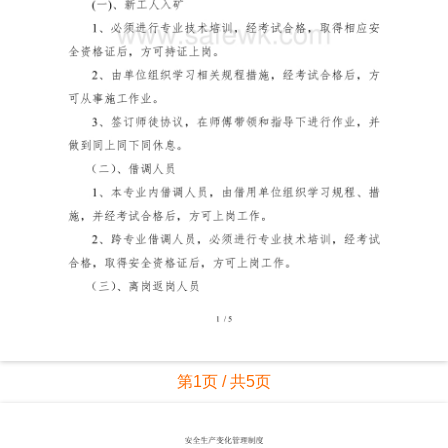
第1页 / 共5页