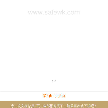
第5页 / 共5页
亲，该文档总共5页，全部预览完了，如果喜欢就下载吧！