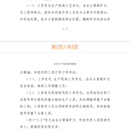
第2页 / 共5页