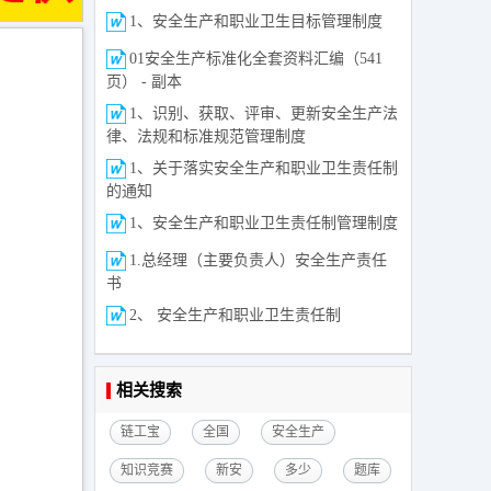
1、安全生产和职业卫生目标管理制度
01安全生产标准化全套资料汇编（541
页） - 副本
1、识别、获取、评审、更新安全生产法
律、法规和标准规范管理制度
1、关于落实安全生产和职业卫生责任制
的通知
1、安全生产和职业卫生责任制管理制度
1.总经理（主要负责人）安全生产责任
书
2、 安全生产和职业卫生责任制
相关搜索
链工宝
全国
安全生产
知识竞赛
新安
多少
题库