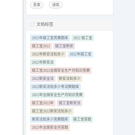
答案
谜底
文档标签
2022年链工宝竞赛题库
2022 链工宝
链工宝2022
链工宝新安
2022年新安法知多少
2022年链工宝
2022年新安法
链工宝2022全国安全生产月知识竞赛
2022新安全法
新安法知多少
2022新安法知多少考试赛题库
2022年全国安全生产月知识竞赛
链工宝2022年
链工宝新安法
链工宝2022新安法知多少
新安法知多少竞赛题库
链工宝答题
2022年全国安全月答题