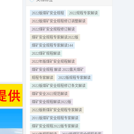
2022版煤矿安全规程
2022规程专家解读
2022版煤矿安全规程修订调整解读
2022煤矿安全规程修订解读
煤矿安全规程专家解读2022版
煤矿安全规程专家解读144
2022煤矿规程解读
2022年版煤矿安全规程解读
煤矿安全规程 解读 2022露天煤矿
规程专家解读
2022版规程专家解读
2022版煤矿安全规程修订条文解读
煤矿安全2022规范解读
煤矿安全规程解读2022版
评读本
2022版新煤矿安全规程专家解读
〕14号
2011版煤矿安全规程专家解读
煤矿安全规程2022版专家解读