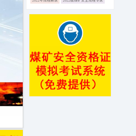
2022年规程解读
2022版煤矿安全规程专家