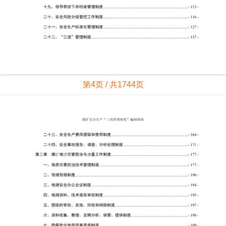
第4页 / 共1744页