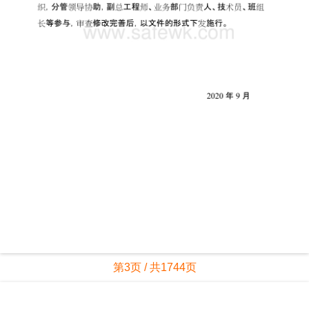
第3页 / 共1744页