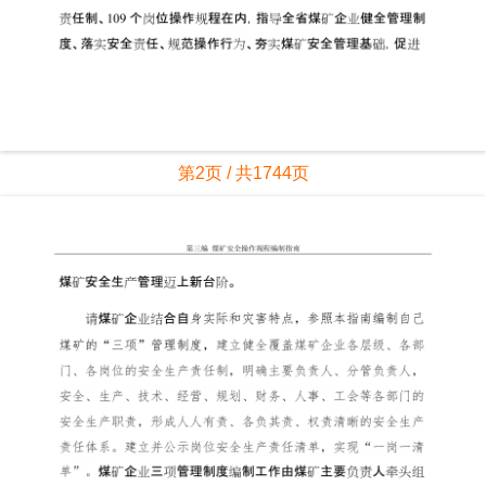
第2页 / 共1744页