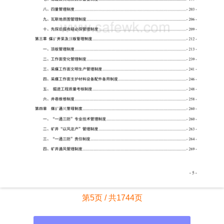
第5页 / 共1744页