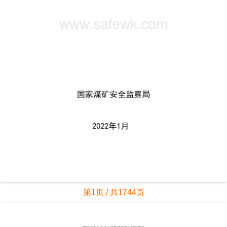
第1页 / 共1744页