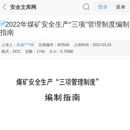
安全文库网
登录
菜单
2022年煤矿安全生产“三项”管理制度编制
指南
上传人：
幸福****88
文档编号：403546
上传时间：2022-03-24
格式：DOC
页数：1744
大小：5.75MB