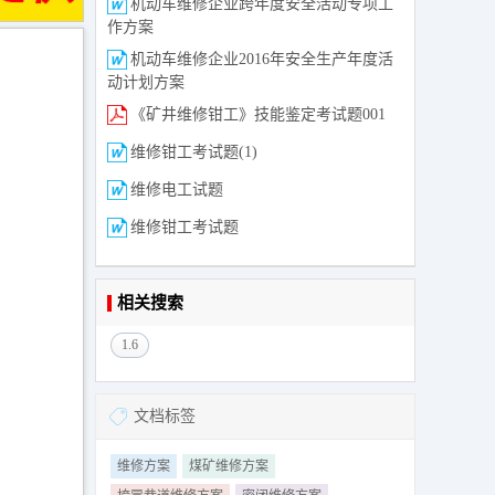
机动车维修企业跨年度安全活动专项工
作方案
机动车维修企业2016年安全生产年度活
动计划方案
《矿井维修钳工》技能鉴定考试题001
维修钳工考试题(1)
维修电工试题
维修钳工考试题
相关搜索
1.6
文档标签
维修方案
煤矿维修方案