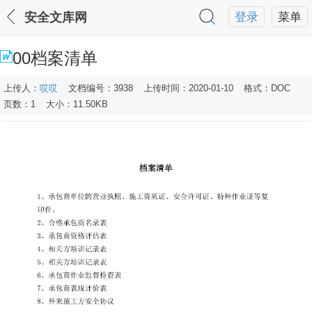
安全文库网
登录
菜单
00档案清单
上传人：
哎哎
文档编号：3938
上传时间：2020-01-10
格式：DOC
页数：1
大小：11.50KB