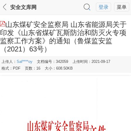
安全文库网
登录
菜单
山东煤矿安全监察局 山东省能源局关于
印发《山东省煤矿瓦斯防治和防灭火专项
监察工作方案》的通知（鲁煤监安监
（2021）63号）
上传人：
Saf****oy
文档编号：342059
上传时间：2021-09-17
格式：PDF
页数：16
大小：608.50KB