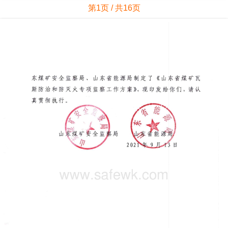
第1页 / 共16页