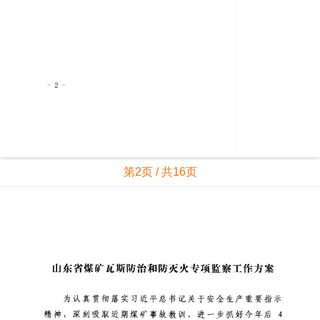
第2页 / 共16页