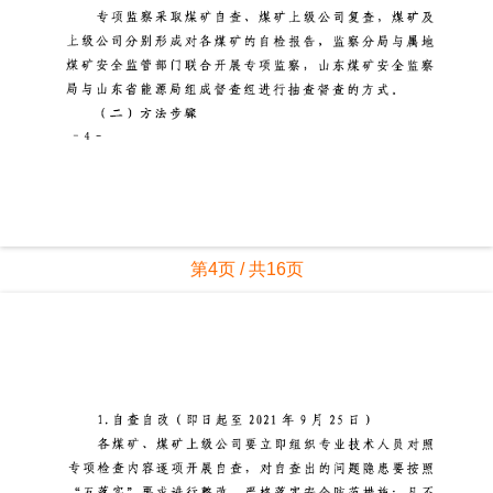
第4页 / 共16页