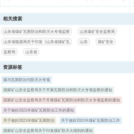
相关搜索
山东省煤矿瓦斯防治和防灭火专项监察
山东煤矿安全监察局
山东省能源局关于印发《山东省煤矿瓦
山东
煤矿安全
监察局
山东省
资源标签
煤与瓦斯防治与防灭火专项
国家矿山安全监察局关于开展瓦斯防治和防灭火专项监察的通知
国家矿山安全监察局关于开展煤矿瓦斯防治和防灭火专项监察的通知
关于做好2021年煤矿瓦斯防治工作的通知
关于做好2021年煤矿瓦斯防治
关于做好2021年煤矿瓦斯防治工作
国家矿山安全监察局关于印发煤矿防灭火细则的通知