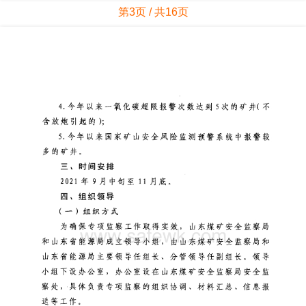
第3页 / 共16页