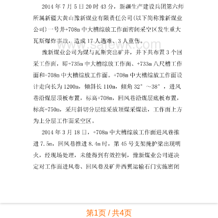
第1页 / 共4页