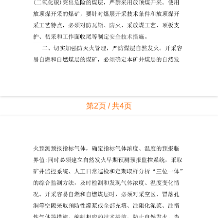
第2页 / 共4页