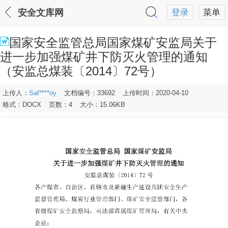
安全文库网
登录
菜单
国家安全监管总局国家煤矿安监局关于
进一步加强煤矿井下防灭火管理的通知
（安监总煤装〔2014〕72号）
上传人：
Saf****oy
文档编号：33692
上传时间：2020-04-10
格式：DOCX
页数：4
大小：15.06KB