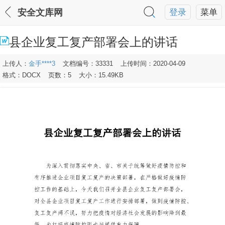
安全文库网
登录
菜单
县企业复工复产部署会上的讲话
上传人：
金手****3
文档编号：33331
上传时间：2020-04-09
格式：DOCX
页数：5
大小：15.49KB