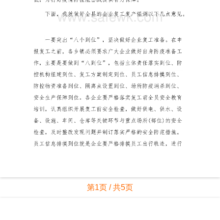
第1页 / 共5页