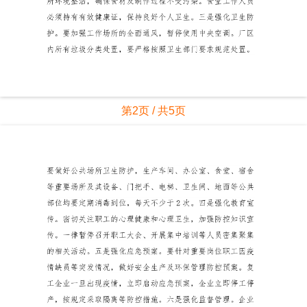
第2页 / 共5页