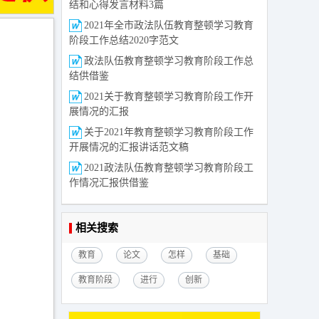
结和心得发言材料3篇
2021年全市政法队伍教育整顿学习教育
阶段工作总结2020字范文
政法队伍教育整顿学习教育阶段工作总
结供借鉴
2021关于教育整顿学习教育阶段工作开
展情况的汇报
关于2021年教育整顿学习教育阶段工作
开展情况的汇报讲话范文稿
2021政法队伍教育整顿学习教育阶段工
作情况汇报供借鉴
相关搜索
教育
论文
怎样
基础
教育阶段
进行
创新