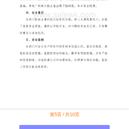
第5页 / 共10页