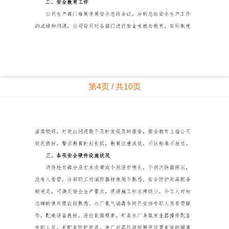
第4页 / 共10页