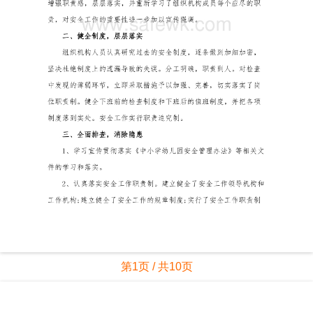
第1页 / 共10页