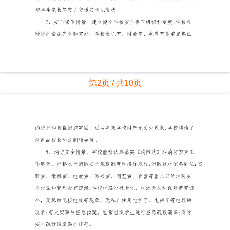
第2页 / 共10页