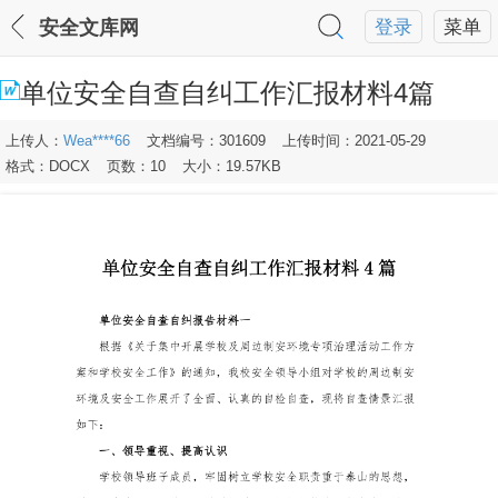
安全文库网
登录
菜单
单位安全自查自纠工作汇报材料4篇
上传人：
Wea****66
文档编号：301609
上传时间：2021-05-29
格式：DOCX
页数：10
大小：19.57KB