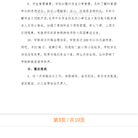
第3页 / 共10页