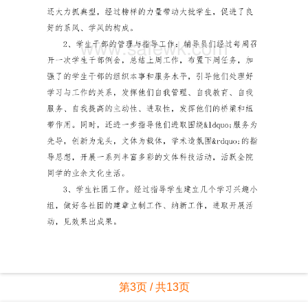
第3页 / 共13页