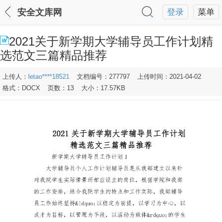
安全文库网
登录
菜单
2021关于新学期大学辅导员工作计划精
选范文三篇精品推荐
上传人：
letao****18521
文档编号：277797
上传时间：2021-04-02
格式：DOCX
页数：13
大小：17.57KB