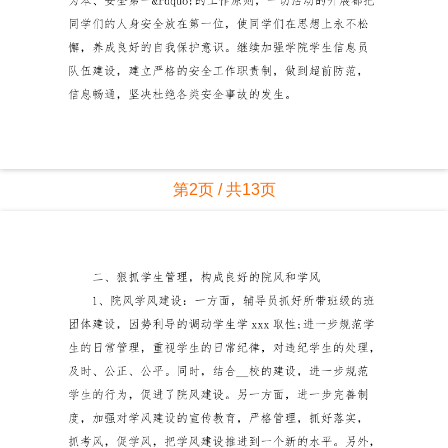
第2页 / 共13页