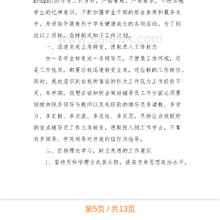
第5页 / 共13页