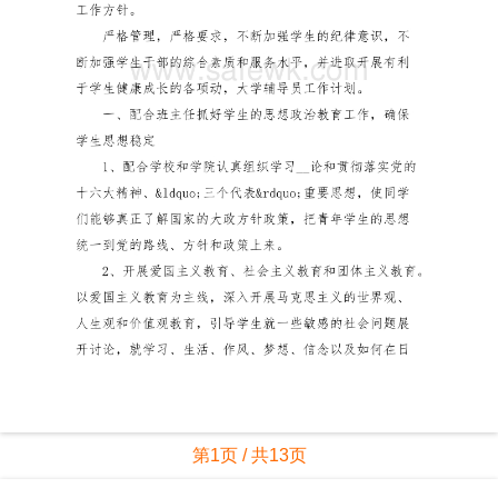
第1页 / 共13页