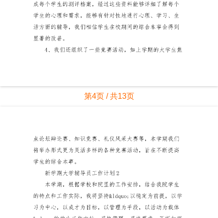
第4页 / 共13页