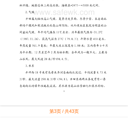
第3页 / 共43页