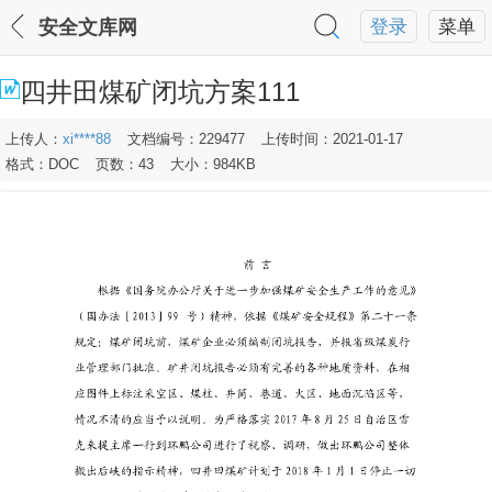
安全文库网
登录
菜单
四井田煤矿闭坑方案111
上传人：
xi****88
文档编号：229477
上传时间：2021-01-17
格式：DOC
页数：43
大小：984KB