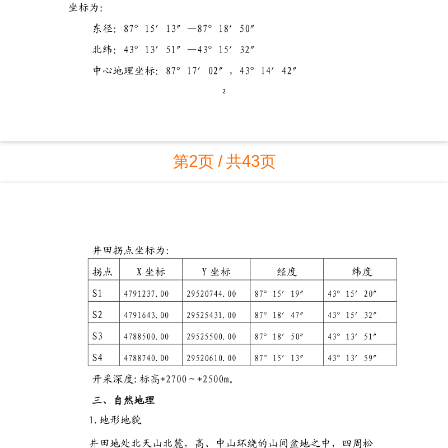
第2页 / 共43页