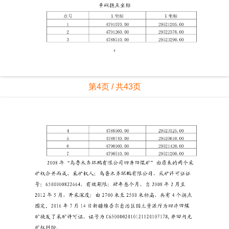
第4页 / 共43页