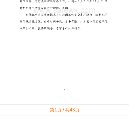
第1页 / 共43页