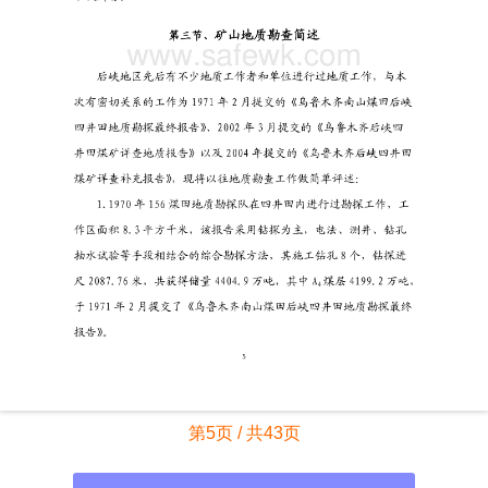
第5页 / 共43页