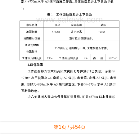
第1页 / 共54页