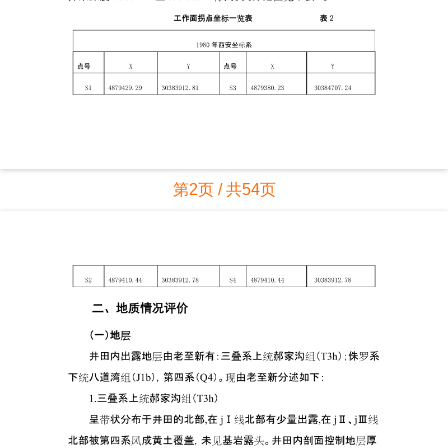
第2页 / 共54页