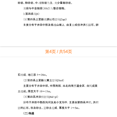
第4页 / 共54页