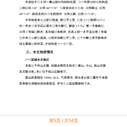
第5页 / 共54页