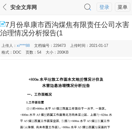
安全文库网
登录
菜单
7月份阜康市西沟煤焦有限责任公司水害
治理情况分析报告(1
上传人：
xi****88
文档编号：229473
上传时间：2021-01-17
格式：DOC
页数：54
大小：200KB