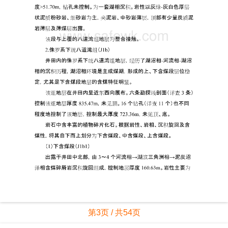
第3页 / 共54页