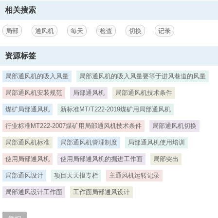
相关搜索
局部
通风机
每天
检查
切换
记录
资源标签
局部通风机的吸入风量
局部通风机的吸入风量要等于进风巷道的风量
局部通风机安装规范
局部通风机
局部通风机技术条件
煤矿局部通风机
新标准MT/T222-2019煤矿用局部通风机
行业标准MT222-2007煤矿用局部通风机技术条件
局部通风机切换
局部通风机标准
局部通风机管理制度
局部通风机使用培训
使用局部通风机
使用局部通风机的掘进工作面
局部突出
局部通风设计
项目天天报专栏
主通风机运转记录
局部通风设计工作面
工作面局部通风设计