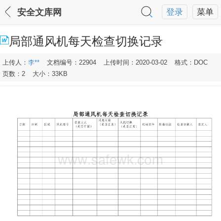
安全文库网
登录
菜单
局部通风机每天检查切换记录
上传人：
李**
文档编号：22904
上传时间：2020-03-02
格式：DOC
页数：2
大小：33KB