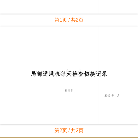
第1页 / 共2页
第2页 / 共2页