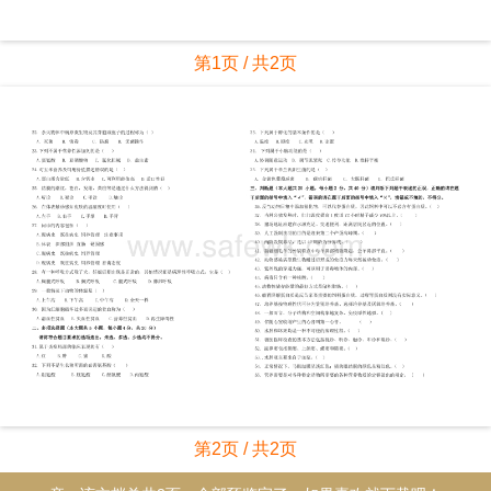
第1页 / 共2页
第2页 / 共2页