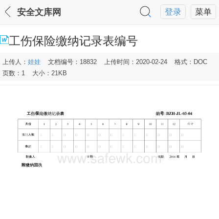
安全文库网
登录
菜单
工伤保险缴纳记录表编号
上传人：
娃娃
文档编号：18832
上传时间：2020-02-24
格式：DOC
页数：1
大小：21KB