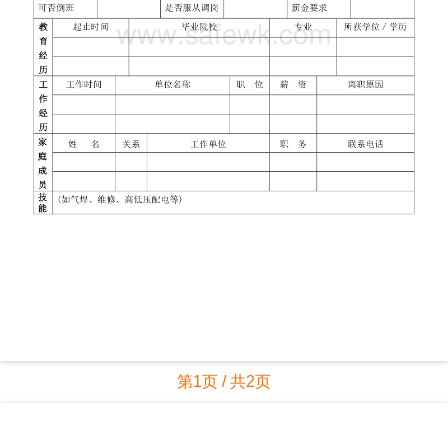
第1页 / 共2页