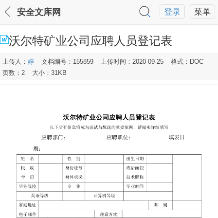
安全文库网
登录
菜单
沃尔特矿业公司应聘人员登记表
上传人：
婷
文档编号：155859
上传时间：2020-09-25
格式：DOC
页数：2
大小：31KB